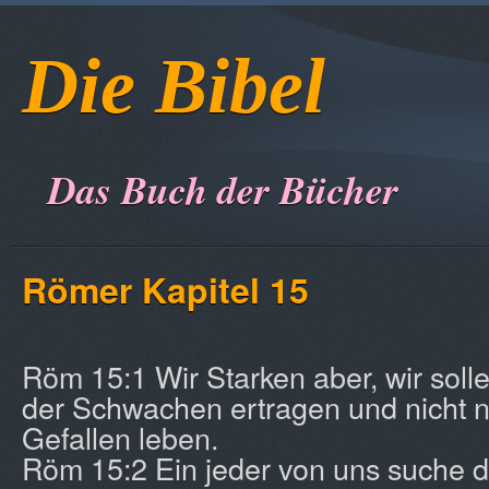
Die Bibel
Das Buch der Bücher
Römer Kapitel 15
Röm 15:1 Wir Starken aber, wir sol
der Schwachen ertragen und nicht 
Gefallen leben.
Röm 15:2 Ein jeder von uns suche 